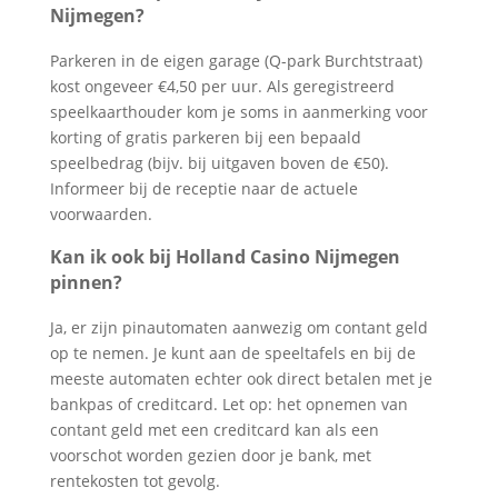
Nijmegen?
Parkeren in de eigen garage (Q-park Burchtstraat)
kost ongeveer €4,50 per uur. Als geregistreerd
speelkaarthouder kom je soms in aanmerking voor
korting of gratis parkeren bij een bepaald
speelbedrag (bijv. bij uitgaven boven de €50).
Informeer bij de receptie naar de actuele
voorwaarden.
Kan ik ook bij Holland Casino Nijmegen
pinnen?
Ja, er zijn pinautomaten aanwezig om contant geld
op te nemen. Je kunt aan de speeltafels en bij de
meeste automaten echter ook direct betalen met je
bankpas of creditcard. Let op: het opnemen van
contant geld met een creditcard kan als een
voorschot worden gezien door je bank, met
rentekosten tot gevolg.