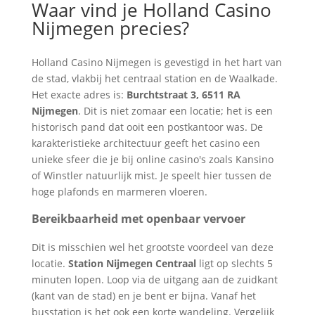
Waar vind je Holland Casino
Nijmegen precies?
Holland Casino Nijmegen is gevestigd in het hart van
de stad, vlakbij het centraal station en de Waalkade.
Het exacte adres is:
Burchtstraat 3, 6511 RA
Nijmegen
. Dit is niet zomaar een locatie; het is een
historisch pand dat ooit een postkantoor was. De
karakteristieke architectuur geeft het casino een
unieke sfeer die je bij online casino's zoals Kansino
of Winstler natuurlijk mist. Je speelt hier tussen de
hoge plafonds en marmeren vloeren.
Bereikbaarheid met openbaar vervoer
Dit is misschien wel het grootste voordeel van deze
locatie.
Station Nijmegen Centraal
ligt op slechts 5
minuten lopen. Loop via de uitgang aan de zuidkant
(kant van de stad) en je bent er bijna. Vanaf het
busstation is het ook een korte wandeling. Vergelijk