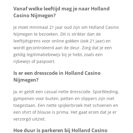
Vanaf welke leeftijd mag je naar Holland
Casino Nijmegen?
Je moet minimaal 21 jaar oud zijn om Holland Casino
Nijmegen te bezoeken. Dit is strikter dan de
leeftijdsgrens voor online gokken (ook 21 jaar) en
wordt gecontroleerd aan de deur. Zorg dat je een
geldig legitimatiebewijs bij je hebt, zoals een
rijbewijs of paspoort.
Is er een dresscode in Holland Casino
Nijmegen?
Ja, er geldt een casual nette dresscode. Sportkleding,
gympenen voor buiten, petten en slippers zijn niet
toegestaan. Een nette spijkerbroek met schoenen en
een shirt of blouse is prima. Het gaat erom dat je er
verzorgd uitziet.
Hoe duur is parkeren bij Holland Casino