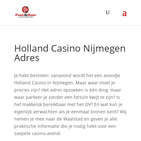
Holland Casino Nijmegen
Adres
Je hebt besloten: vanavond wordt het een avondje
Holland Casino in Nijmegen. Maar waar moet je
precies zijn? Het adres opzoeken is één ding, maar
waar parkeer je zonder een fortuin kwijt te zijn? Is
het makkelijk bereikbaar met het OV? En wat kun je
eigenlijk verwachten als je eenmaal binnen bent? Wij
nemen je mee naar de Waalstad en geven je alle
praktische informatie die je nodig hebt voor een
soepele casino-avond.