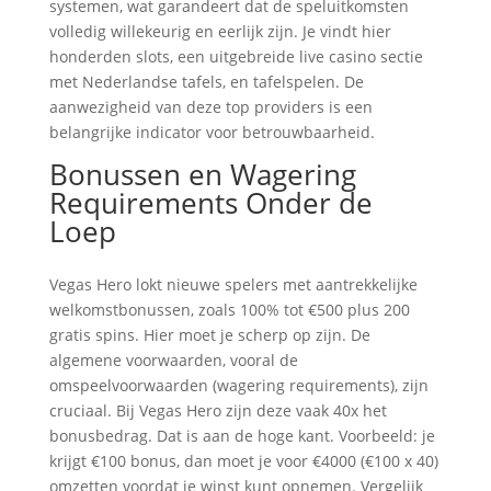
systemen, wat garandeert dat de speluitkomsten
volledig willekeurig en eerlijk zijn. Je vindt hier
honderden slots, een uitgebreide live casino sectie
met Nederlandse tafels, en tafelspelen. De
aanwezigheid van deze top providers is een
belangrijke indicator voor betrouwbaarheid.
Bonussen en Wagering
Requirements Onder de
Loep
Vegas Hero lokt nieuwe spelers met aantrekkelijke
welkomstbonussen, zoals 100% tot €500 plus 200
gratis spins. Hier moet je scherp op zijn. De
algemene voorwaarden, vooral de
omspeelvoorwaarden (wagering requirements), zijn
cruciaal. Bij Vegas Hero zijn deze vaak 40x het
bonusbedrag. Dat is aan de hoge kant. Voorbeeld: je
krijgt €100 bonus, dan moet je voor €4000 (€100 x 40)
omzetten voordat je winst kunt opnemen. Vergelijk