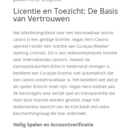
Licentie en Toezicht: De Basis
van Vertrouwen
Het allerbelangrijkste voor een betrouwbaar online
casino is een geldige licentie. Vegas Hero Casino
opereert onder een licentie van Curaçao (Master
Gaming License). Dit is een veelvoorkomende licentie
voor internationale casino's. Hoewel de
Kansspelautoriteit (KSA) in Nederland strenger is,
betekent een Curaçao-licentie niet automatisch dat
een casino onbetrouwbaar is. Het betekent wel dat je
als speler kritisch moet zijn. Vegas Hero voldoet aan
de basisregels voor eerlijk spel en transparantie die
door deze licentie worden gesteld, maar het
Nederlandse toezicht van de KSA biedt een extra
beschermingslaag die hier ontbreekt.
Veilig Spelen en Accountverificatie