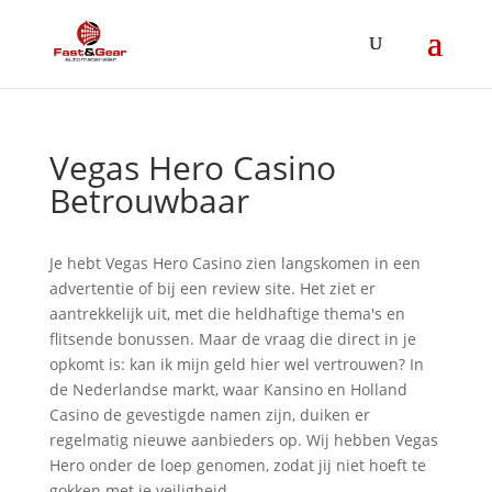
Vegas Hero Casino
Betrouwbaar
Je hebt Vegas Hero Casino zien langskomen in een
advertentie of bij een review site. Het ziet er
aantrekkelijk uit, met die heldhaftige thema's en
flitsende bonussen. Maar de vraag die direct in je
opkomt is: kan ik mijn geld hier wel vertrouwen? In
de Nederlandse markt, waar Kansino en Holland
Casino de gevestigde namen zijn, duiken er
regelmatig nieuwe aanbieders op. Wij hebben Vegas
Hero onder de loep genomen, zodat jij niet hoeft te
gokken met je veiligheid.